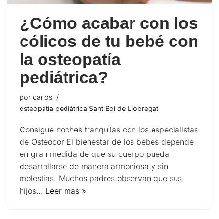
¿Cómo acabar con los
cólicos de tu bebé con
la osteopatía
pediátrica?
por
carlos
osteopatía pediátrica Sant Boi de Llobregat
Consigue noches tranquilas con los especialistas
de Osteocor El bienestar de los bebés depende
en gran medida de que su cuerpo pueda
desarrollarse de manera armoniosa y sin
molestias. Muchos padres observan que sus
hijos…
Leer más »