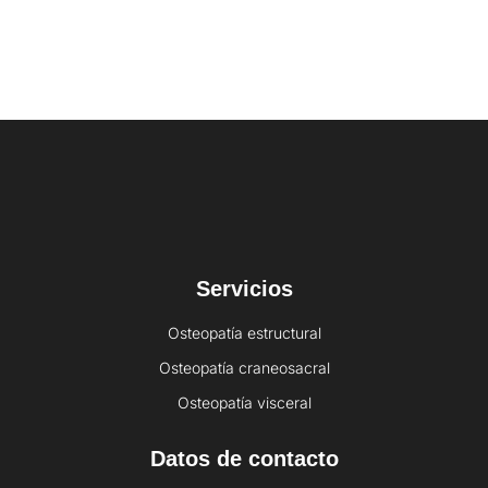
Servicios
Osteopatía estructural
Osteopatía craneosacral
Osteopatía visceral
Datos de contacto