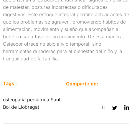
de malestar, posturas incorrectas o dificultades
digestivas. Este enfoque integral permite actuar antes de
que los problemas se agraven, promoviendo hábitos de
alimentación, movimiento y sueño que acompañan al
bebé en cada fase de su crecimiento. De esta manera,
Osteocor ofrece no solo alivio temporal, sino
herramientas duraderas para el bienestar del niño y la
tranquilidad de la familia.
Tags :
Compartir en:
osteopatía pediátrica Sant
Boi de Llobregat