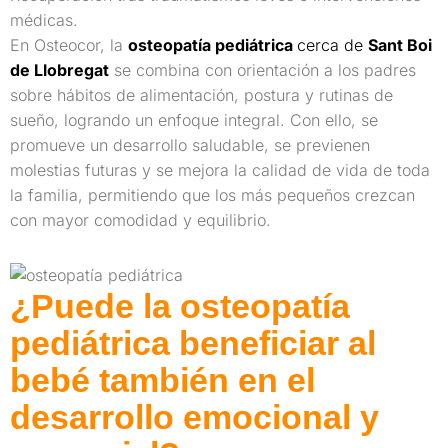
médicas.
En Osteocor, la
osteopatía pediátrica
cerca de
Sant Boi
de Llobregat
se combina con orientación a los padres
sobre hábitos de alimentación, postura y rutinas de
sueño, logrando un enfoque integral. Con ello, se
promueve un desarrollo saludable, se previenen
molestias futuras y se mejora la calidad de vida de toda
la familia, permitiendo que los más pequeños crezcan
con mayor comodidad y equilibrio.
¿Puede la osteopatía
pediátrica beneficiar al
bebé también en el
desarrollo emocional y