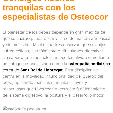
tranquilas con los
especialistas de Osteocor
El bienestar de los bebés depende en gran medida de
que su cuerpo pueda desarrollarse de manera armoniosa
y sin molestias. Muchos padres observan que sus hijos
sufren cólicos, estreñimiento o dificultades digestivas,
sin saber que estas molestias pueden aliviarse mediante
un enfoque especializado como la
osteopatía pediátrica
cerca de
Sant Boi de Llobregat
. Esta disciplina se
centra en la movilidad y funcionalidad del cuerpo del
bebé, aplicando técnicas manuales suaves y
respetuosas que favorecen el correcto funcionamiento
del sistema digestivo, la postura y el desarrollo motor.