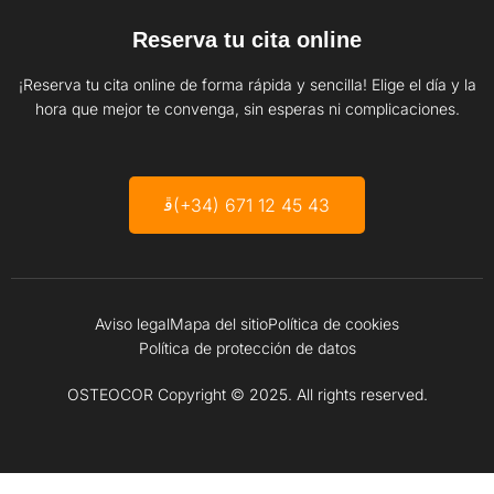
Reserva tu cita online
¡Reserva tu cita online de forma rápida y sencilla! Elige el día y la
hora que mejor te convenga, sin esperas ni complicaciones.
(+34) 671 12 45 43
Aviso legal
Mapa del sitio
Política de cookies
Política de protección de datos
OSTEOCOR Copyright © 2025. All rights reserved.