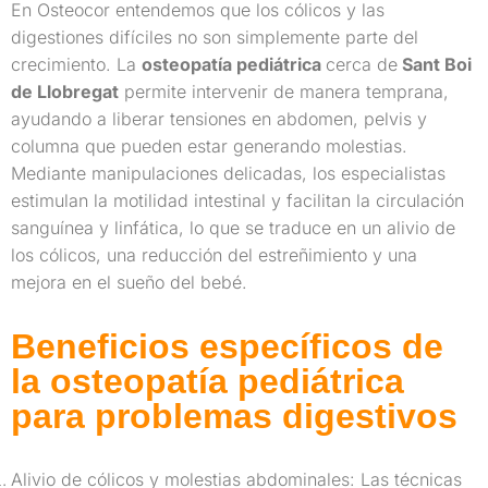
En Osteocor entendemos que los cólicos y las
digestiones difíciles no son simplemente parte del
crecimiento. La
osteopatía pediátrica
cerca de
Sant Boi
de Llobregat
permite intervenir de manera temprana,
ayudando a liberar tensiones en abdomen, pelvis y
columna que pueden estar generando molestias.
Mediante manipulaciones delicadas, los especialistas
estimulan la motilidad intestinal y facilitan la circulación
sanguínea y linfática, lo que se traduce en un alivio de
los cólicos, una reducción del estreñimiento y una
mejora en el sueño del bebé.
Beneficios específicos de
la osteopatía pediátrica
para problemas digestivos
Alivio de cólicos y molestias abdominales: Las técnicas