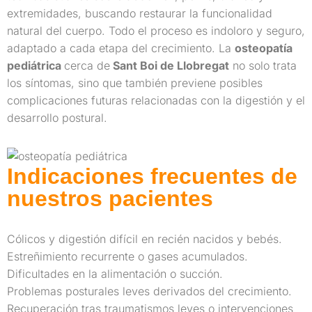
extremidades, buscando restaurar la funcionalidad
natural del cuerpo. Todo el proceso es indoloro y seguro,
adaptado a cada etapa del crecimiento. La
osteopatía
pediátrica
cerca de
Sant Boi de Llobregat
no solo trata
los síntomas, sino que también previene posibles
complicaciones futuras relacionadas con la digestión y el
desarrollo postural.
Indicaciones frecuentes de
nuestros pacientes
Cólicos y digestión difícil en recién nacidos y bebés.
Estreñimiento recurrente o gases acumulados.
Dificultades en la alimentación o succión.
Problemas posturales leves derivados del crecimiento.
Recuperación tras traumatismos leves o intervenciones