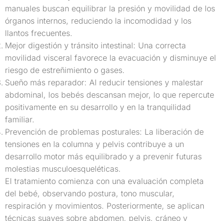
manuales buscan equilibrar la presión y movilidad de los
órganos internos, reduciendo la incomodidad y los
llantos frecuentes.
Mejor digestión y tránsito intestinal: Una correcta
movilidad visceral favorece la evacuación y disminuye el
riesgo de estreñimiento o gases.
Sueño más reparador: Al reducir tensiones y malestar
abdominal, los bebés descansan mejor, lo que repercute
positivamente en su desarrollo y en la tranquilidad
familiar.
Prevención de problemas posturales: La liberación de
tensiones en la columna y pelvis contribuye a un
desarrollo motor más equilibrado y a prevenir futuras
molestias musculoesqueléticas.
El tratamiento comienza con una evaluación completa
del bebé, observando postura, tono muscular,
respiración y movimientos. Posteriormente, se aplican
técnicas suaves sobre abdomen, pelvis, cráneo y