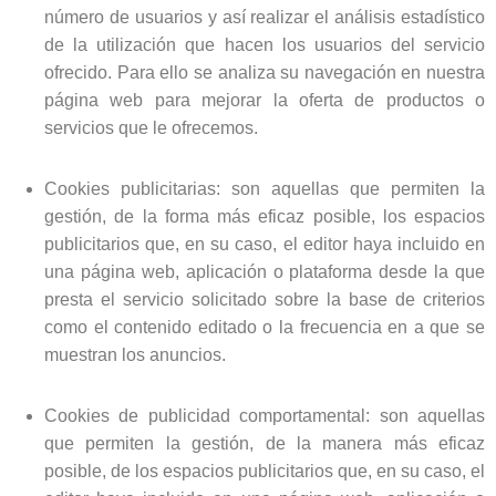
número de usuarios y así realizar el análisis estadístico
de la utilización que hacen los usuarios del servicio
ofrecido. Para ello se analiza su navegación en nuestra
página web para mejorar la oferta de productos o
servicios que le ofrecemos.
Cookies publicitarias:
son aquellas que permiten la
gestión, de la forma más eficaz posible, los espacios
publicitarios que, en su caso, el editor haya incluido en
una página web, aplicación o plataforma desde la que
presta el servicio solicitado sobre la base de criterios
como el contenido editado o la frecuencia en a que se
muestran los anuncios.
Cookies de publicidad comportamental:
son aquellas
que permiten la gestión, de la manera más eficaz
posible, de los espacios publicitarios que, en su caso, el