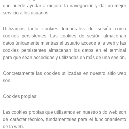
que puede ayudar a mejorar la navegación y dar un mejor
servicio a los usuarios.
Utilizamos tanto cookies temporales de sesión como
cookies persistentes. Las cookies de sesión almacenan
datos únicamente mientras el usuario accede a la web y las
cookies persistentes almacenan los datos en el terminal
para que sean accedidas y utilizadas en más de una sesión.
Concretamente las cookies utilizadas en nuestro sitio web
son:
Cookies propias:
Las cookies propias que utilizamos en nuestro sitio web son
de carácter técnico, fundamentales para el funcionamiento
de la web.