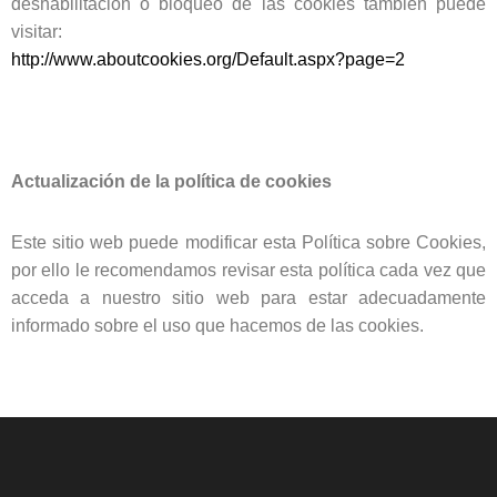
deshabilitación o bloqueo de las cookies también puede
visitar:
http://www.aboutcookies.org/Default.aspx?page=2
Actualización de la política de cookies
Este sitio web puede modificar esta Política sobre Cookies,
por ello le recomendamos revisar esta política cada vez que
acceda a nuestro sitio web para estar adecuadamente
informado sobre el uso que hacemos de las cookies.