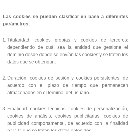
Las cookies se pueden clasificar en base a diferentes
parámetros:
Titularidad:
cookies propias y cookies de terceros:
dependiendo de cuál sea la entidad que gestione el
dominio desde donde se envían las cookies y se traten los
datos que se obtengan.
Duración:
cookies de sesión y cookies persistentes: de
acuerdo con el plazo de tiempo que permanecen
almacenadas en el terminal del usuario.
Finalidad:
cookies técnicas, cookies de personalización,
cookies de análisis, cookies publicitarias, cookies de
publicidad comportamental, de acuerdo con la finalidad
para la que se traten los datos obtenidos.