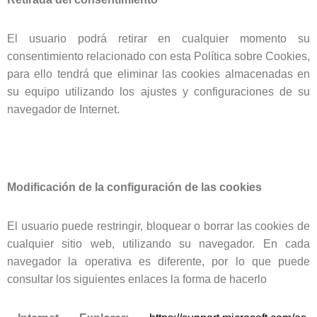
El usuario podrá retirar en cualquier momento su
consentimiento relacionado con esta Política sobre Cookies,
para ello tendrá que eliminar las cookies almacenadas en
su equipo utilizando los ajustes y configuraciones de su
navegador de Internet.
Modificación de la configuración de las cookies
El usuario puede restringir, bloquear o borrar las cookies de
cualquier sitio web, utilizando su navegador. En cada
navegador la operativa es diferente, por lo que puede
consultar los siguientes enlaces la forma de hacerlo