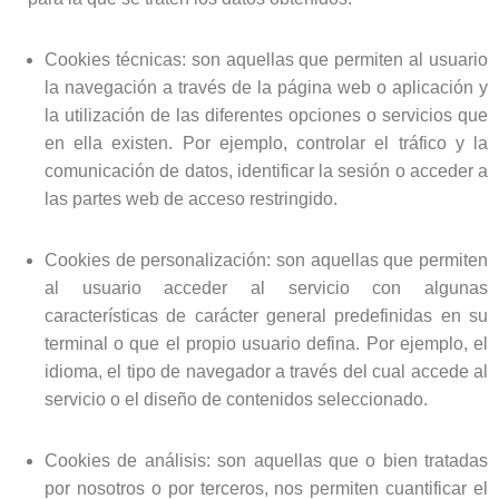
Cookies técnicas:
son aquellas que permiten al usuario
la navegación a través de la página web o aplicación y
la utilización de las diferentes opciones o servicios que
en ella existen. Por ejemplo, controlar el tráfico y la
comunicación de datos, identificar la sesión o acceder a
las partes web de acceso restringido.
Cookies de personalización:
son aquellas que permiten
al usuario acceder al servicio con algunas
características de carácter general predefinidas en su
terminal o que el propio usuario defina. Por ejemplo, el
idioma, el tipo de navegador a través del cual accede al
servicio o el diseño de contenidos seleccionado.
Cookies de análisis:
son aquellas que o bien tratadas
por nosotros o por terceros, nos permiten cuantificar el