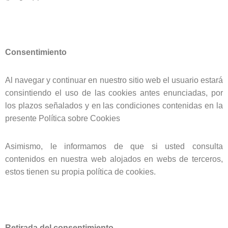
Consentimiento
Al navegar y continuar en nuestro sitio web el usuario estará
consintiendo el uso de las cookies antes enunciadas, por
los plazos señalados y en las condiciones contenidas en la
presente Política sobre Cookies
Asimismo, le informamos de que si usted consulta
contenidos en nuestra web alojados en webs de terceros,
estos tienen su propia política de cookies.
Retirada del consentimiento