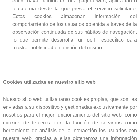
editor haya incluido en una página web, aplicación o
plataforma desde la que presta el servicio solicitado.
Estas cookies almacenan información del
comportamiento de los usuarios obtenida a través de la
observación continuada de sus hábitos de navegación,
lo que permite desarrollar un perfil específico para
mostrar publicidad en función del mismo.
Cookies utilizadas en nuestro sitio web
Nuestro sitio web utiliza tanto cookies propias, que son las
enviadas a su dispositivo y gestionadas exclusivamente por
nosotros para el mejor funcionamiento del sitio web, como
cookies de terceros, con la función de servirnos como
herramienta de análisis de la interacción los usuarios con
nuestra web, gracias a ellas obtenemos una información