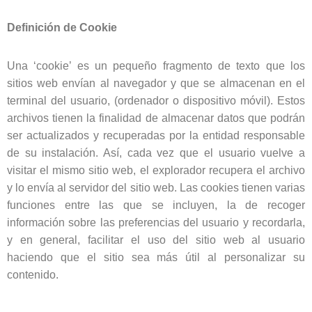
Definición de Cookie
Una ‘cookie’ es un pequeño fragmento de texto que los
sitios web envían al navegador y que se almacenan en el
terminal del usuario, (ordenador o dispositivo móvil). Estos
archivos tienen la finalidad de almacenar datos que podrán
ser actualizados y recuperadas por la entidad responsable
de su instalación. Así, cada vez que el usuario vuelve a
visitar el mismo sitio web, el explorador recupera el archivo
y lo envía al servidor del sitio web. Las cookies tienen varias
funciones entre las que se incluyen, la de recoger
información sobre las preferencias del usuario y recordarla,
y en general, facilitar el uso del sitio web al usuario
haciendo que el sitio sea más útil al personalizar su
contenido.