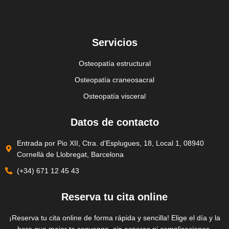
Servicios
Osteopatía estructural
Osteopatía craneosacral
Osteopatía visceral
Datos de contacto
Entrada por Pio XII, Ctra. d'Esplugues, 18, Local 1, 08940
Cornellà de Llobregat, Barcelona
(+34) 671 12 45 43
Reserva tu cita online
¡Reserva tu cita online de forma rápida y sencilla! Elige el día y la