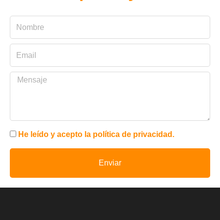
He leído y acepto la política de privacidad.
Enviar