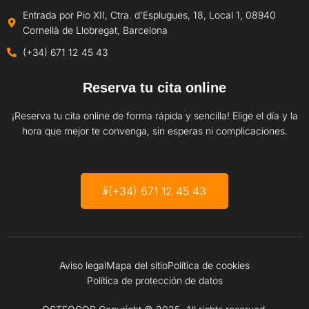
Entrada por Pio XII, Ctra. d'Esplugues, 18, Local 1, 08940
Cornellà de Llobregat, Barcelona
(+34) 671 12 45 43
Reserva tu cita online
¡Reserva tu cita online de forma rápida y sencilla! Elige el día y la
hora que mejor te convenga, sin esperas ni complicaciones.
(+34) 671 12 45 43
Aviso legal
Mapa del sitio
Política de cookies
Política de protección de datos