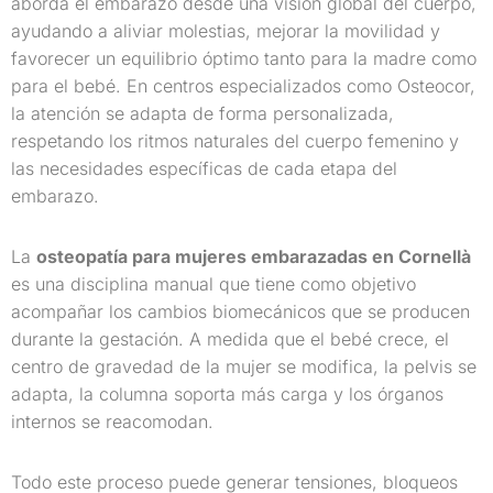
aborda el embarazo desde una visión global del cuerpo,
ayudando a aliviar molestias, mejorar la movilidad y
favorecer un equilibrio óptimo tanto para la madre como
para el bebé. En centros especializados como Osteocor,
la atención se adapta de forma personalizada,
respetando los ritmos naturales del cuerpo femenino y
las necesidades específicas de cada etapa del
embarazo.
La
osteopatía para mujeres embarazadas en Cornellà
es una disciplina manual que tiene como objetivo
acompañar los cambios biomecánicos que se producen
durante la gestación. A medida que el bebé crece, el
centro de gravedad de la mujer se modifica, la pelvis se
adapta, la columna soporta más carga y los órganos
internos se reacomodan.
Todo este proceso puede generar tensiones, bloqueos