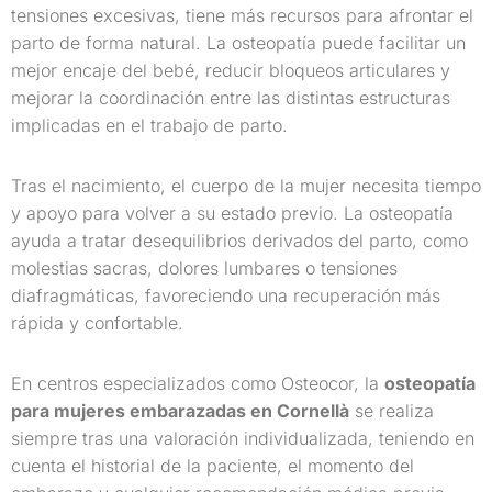
tensiones excesivas, tiene más recursos para afrontar el
parto de forma natural. La osteopatía puede facilitar un
mejor encaje del bebé, reducir bloqueos articulares y
mejorar la coordinación entre las distintas estructuras
implicadas en el trabajo de parto.
Tras el nacimiento, el cuerpo de la mujer necesita tiempo
y apoyo para volver a su estado previo. La osteopatía
ayuda a tratar desequilibrios derivados del parto, como
molestias sacras, dolores lumbares o tensiones
diafragmáticas, favoreciendo una recuperación más
rápida y confortable.
En centros especializados como Osteocor, la
osteopatía
para mujeres embarazadas en Cornellà
se realiza
siempre tras una valoración individualizada, teniendo en
cuenta el historial de la paciente, el momento del