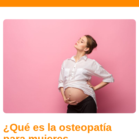
¿Qué es la osteopatía
para mujeres