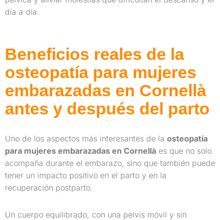
día a día.
Beneficios reales de la
osteopatía para mujeres
embarazadas en Cornellà
antes y después del parto
Uno de los aspectos más interesantes de la
osteopatía
para mujeres embarazadas en Cornellà
es que no solo
acompaña durante el embarazo, sino que también puede
tener un impacto positivo en el parto y en la
recuperación postparto.
Un cuerpo equilibrado, con una pelvis móvil y sin