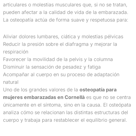
articulares o molestias musculares que, si no se tratan,
pueden afectar a la calidad de vida de la embarazada.
La osteopatía actúa de forma suave y respetuosa para:
Aliviar dolores lumbares, ciática y molestias pélvicas
Reducir la presión sobre el diafragma y mejorar la
respiración
Favorecer la movilidad de la pelvis y la columna
Disminuir la sensación de pesadez y fatiga
Acompañar al cuerpo en su proceso de adaptación
natural
Uno de los grandes valores de la
osteopatía para
mujeres embarazadas en Cornellà
es que no se centra
únicamente en el síntoma, sino en la causa. El osteópata
analiza cómo se relacionan las distintas estructuras del
cuerpo y trabaja para restablecer el equilibrio general.