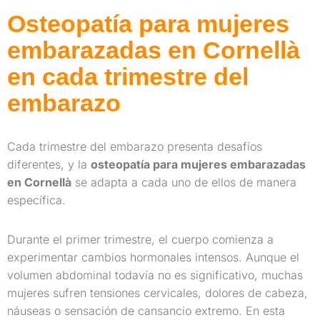
Osteopatía para mujeres
embarazadas en Cornellà
en cada trimestre del
embarazo
Cada trimestre del embarazo presenta desafíos
diferentes, y la
osteopatía para mujeres embarazadas
en Cornellà
se adapta a cada uno de ellos de manera
específica.
Durante el primer trimestre, el cuerpo comienza a
experimentar cambios hormonales intensos. Aunque el
volumen abdominal todavía no es significativo, muchas
mujeres sufren tensiones cervicales, dolores de cabeza,
náuseas o sensación de cansancio extremo. En esta