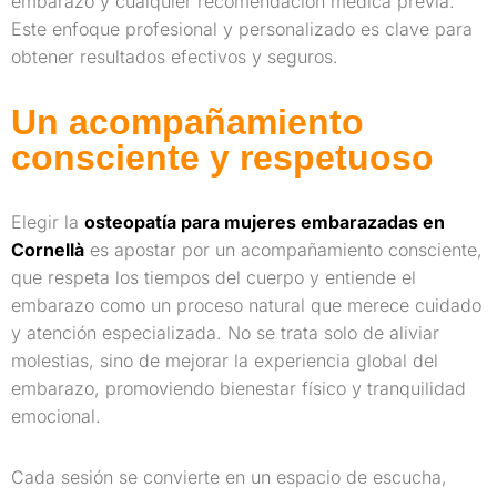
embarazo y cualquier recomendación médica previa.
Este enfoque profesional y personalizado es clave para
obtener resultados efectivos y seguros.
Un acompañamiento
consciente y respetuoso
Elegir la
osteopatía para mujeres embarazadas en
Cornellà
es apostar por un acompañamiento consciente,
que respeta los tiempos del cuerpo y entiende el
embarazo como un proceso natural que merece cuidado
y atención especializada. No se trata solo de aliviar
molestias, sino de mejorar la experiencia global del
embarazo, promoviendo bienestar físico y tranquilidad
emocional.
Cada sesión se convierte en un espacio de escucha,