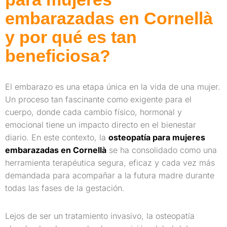
embarazadas en Cornellà
y por qué es tan
beneficiosa?
El embarazo es una etapa única en la vida de una mujer.
Un proceso tan fascinante como exigente para el
cuerpo, donde cada cambio físico, hormonal y
emocional tiene un impacto directo en el bienestar
diario. En este contexto, la
osteopatía para mujeres
embarazadas en Cornellà
se ha consolidado como una
herramienta terapéutica segura, eficaz y cada vez más
demandada para acompañar a la futura madre durante
todas las fases de la gestación.
Lejos de ser un tratamiento invasivo, la osteopatía