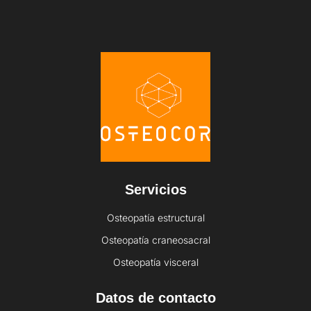
Servicios
Osteopatía estructural
Osteopatía craneosacral
Osteopatía visceral
Datos de contacto