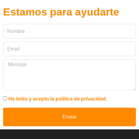
Estamos para ayudarte
He leído y acepto la política de privacidad.
Enviar