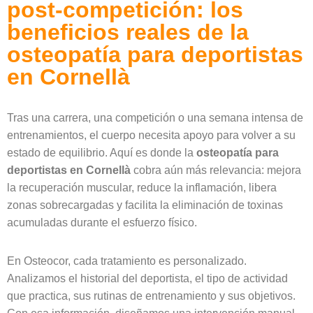
post-competición: los
beneficios reales de la
osteopatía para deportistas
en Cornellà
Tras una carrera, una competición o una semana intensa de
entrenamientos, el cuerpo necesita apoyo para volver a su
estado de equilibrio. Aquí es donde la
osteopatía para
deportistas en Cornellà
cobra aún más relevancia: mejora
la recuperación muscular, reduce la inflamación, libera
zonas sobrecargadas y facilita la eliminación de toxinas
acumuladas durante el esfuerzo físico.
En Osteocor, cada tratamiento es personalizado.
Analizamos el historial del deportista, el tipo de actividad
que practica, sus rutinas de entrenamiento y sus objetivos.