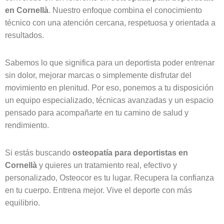
en Cornellà
. Nuestro enfoque combina el conocimiento
técnico con una atención cercana, respetuosa y orientada a
resultados.
Sabemos lo que significa para un deportista poder entrenar
sin dolor, mejorar marcas o simplemente disfrutar del
movimiento en plenitud. Por eso, ponemos a tu disposición
un equipo especializado, técnicas avanzadas y un espacio
pensado para acompañarte en tu camino de salud y
rendimiento.
Si estás buscando
osteopatía para deportistas en
Cornellà
y quieres un tratamiento real, efectivo y
personalizado, Osteocor es tu lugar. Recupera la confianza
en tu cuerpo. Entrena mejor. Vive el deporte con más
equilibrio.