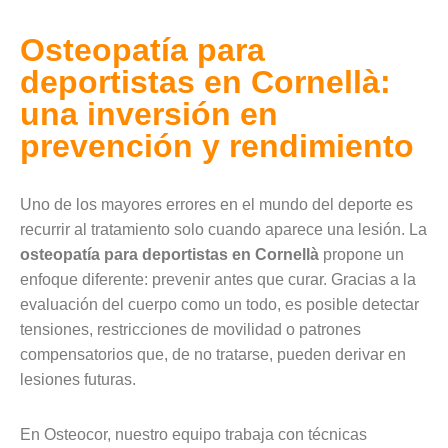
Osteopatía para
deportistas en Cornellà:
una inversión en
prevención y rendimiento
Uno de los mayores errores en el mundo del deporte es
recurrir al tratamiento solo cuando aparece una lesión. La
osteopatía para deportistas en Cornellà
propone un
enfoque diferente: prevenir antes que curar. Gracias a la
evaluación del cuerpo como un todo, es posible detectar
tensiones, restricciones de movilidad o patrones
compensatorios que, de no tratarse, pueden derivar en
lesiones futuras.
En Osteocor, nuestro equipo trabaja con técnicas