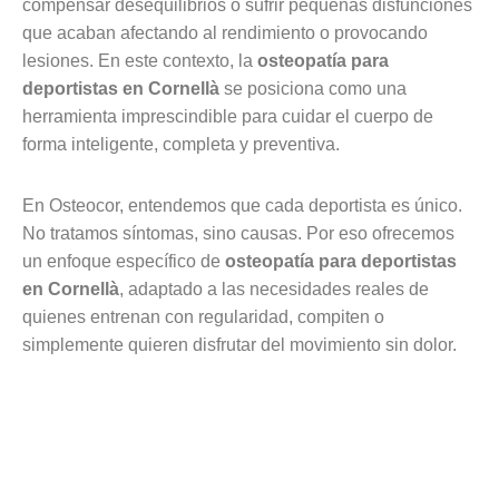
compensar desequilibrios o sufrir pequeñas disfunciones
que acaban afectando al rendimiento o provocando
lesiones. En este contexto, la
osteopatía para
deportistas en Cornellà
se posiciona como una
herramienta imprescindible para cuidar el cuerpo de
forma inteligente, completa y preventiva.
En Osteocor, entendemos que cada deportista es único.
No tratamos síntomas, sino causas. Por eso ofrecemos
un enfoque específico de
osteopatía para deportistas
en Cornellà
, adaptado a las necesidades reales de
quienes entrenan con regularidad, compiten o
simplemente quieren disfrutar del movimiento sin dolor.