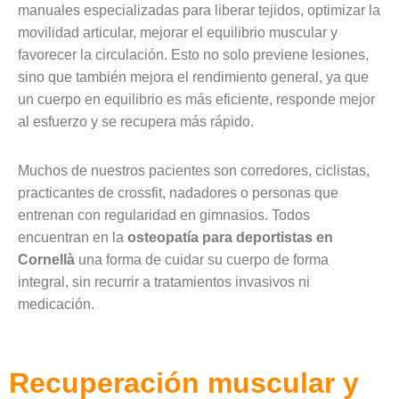
manuales especializadas para liberar tejidos, optimizar la
movilidad articular, mejorar el equilibrio muscular y
favorecer la circulación. Esto no solo previene lesiones,
sino que también mejora el rendimiento general, ya que
un cuerpo en equilibrio es más eficiente, responde mejor
al esfuerzo y se recupera más rápido.
Muchos de nuestros pacientes son corredores, ciclistas,
practicantes de crossfit, nadadores o personas que
entrenan con regularidad en gimnasios. Todos
encuentran en la
osteopatía para deportistas en
Cornellà
una forma de cuidar su cuerpo de forma
integral, sin recurrir a tratamientos invasivos ni
medicación.
Recuperación muscular y