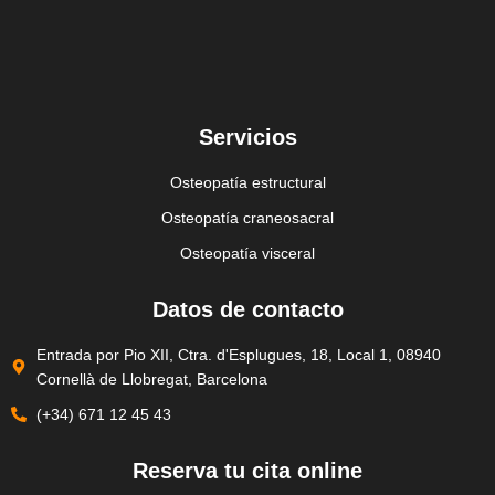
Servicios
Osteopatía estructural
Osteopatía craneosacral
Osteopatía visceral
Datos de contacto
Entrada por Pio XII, Ctra. d'Esplugues, 18, Local 1, 08940
Cornellà de Llobregat, Barcelona
(+34) 671 12 45 43
Reserva tu cita online