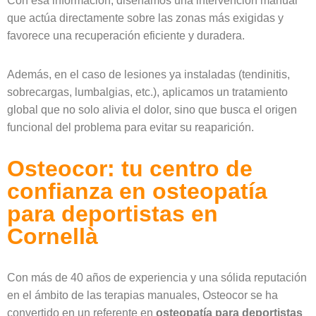
Con esa información, diseñamos una intervención manual
que actúa directamente sobre las zonas más exigidas y
favorece una recuperación eficiente y duradera.
Además, en el caso de lesiones ya instaladas (tendinitis,
sobrecargas, lumbalgias, etc.), aplicamos un tratamiento
global que no solo alivia el dolor, sino que busca el origen
funcional del problema para evitar su reaparición.
Osteocor: tu centro de
confianza en osteopatía
para deportistas en
Cornellà
Con más de 40 años de experiencia y una sólida reputación
en el ámbito de las terapias manuales, Osteocor se ha
convertido en un referente en
osteopatía para deportistas