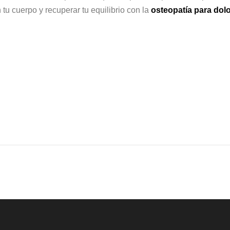
tu cuerpo y recuperar tu equilibrio con la
osteopatía para dol