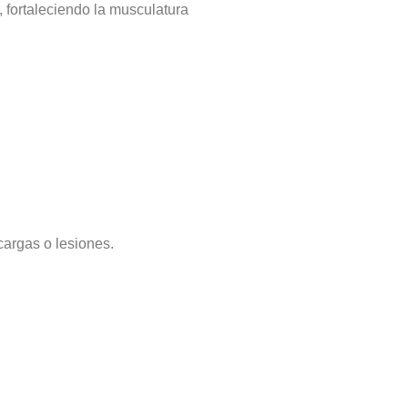
, fortaleciendo la musculatura
argas o lesiones.