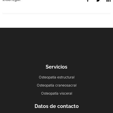
Servicios
Osteopatía estructural
Osteopatía craneosacral
Osteopatía visceral
Datos de contacto