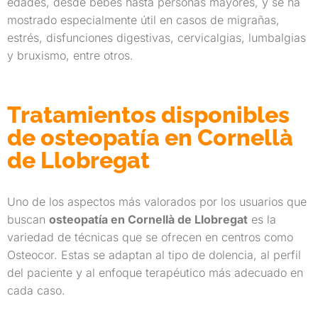
edades, desde bebés hasta personas mayores, y se ha
mostrado especialmente útil en casos de migrañas,
estrés, disfunciones digestivas, cervicalgias, lumbalgias
y bruxismo, entre otros.
Tratamientos disponibles
de osteopatía en Cornellà
de Llobregat
Uno de los aspectos más valorados por los usuarios que
buscan
osteopatía en Cornellà de Llobregat
es la
variedad de técnicas que se ofrecen en centros como
Osteocor. Estas se adaptan al tipo de dolencia, al perfil
del paciente y al enfoque terapéutico más adecuado en
cada caso.