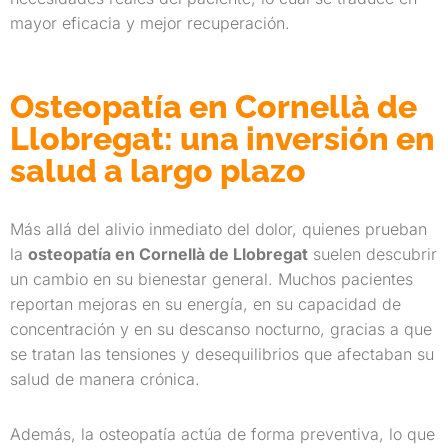
mayor eficacia y mejor recuperación.
Osteopatía en Cornellà de
Llobregat: una inversión en
salud a largo plazo
Más allá del alivio inmediato del dolor, quienes prueban
la
osteopatía en Cornellà de Llobregat
suelen descubrir
un cambio en su bienestar general. Muchos pacientes
reportan mejoras en su energía, en su capacidad de
concentración y en su descanso nocturno, gracias a que
se tratan las tensiones y desequilibrios que afectaban su
salud de manera crónica.
Además, la osteopatía actúa de forma preventiva, lo que