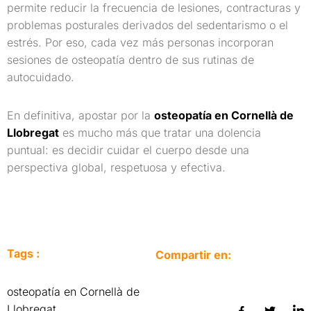
permite reducir la frecuencia de lesiones, contracturas y
problemas posturales derivados del sedentarismo o el
estrés. Por eso, cada vez más personas incorporan
sesiones de osteopatía dentro de sus rutinas de
autocuidado.
En definitiva, apostar por la
osteopatía en Cornellà de
Llobregat
es mucho más que tratar una dolencia
puntual: es decidir cuidar el cuerpo desde una
perspectiva global, respetuosa y efectiva.
Tags :
Compartir en:
osteopatía en Cornellà de
Llobregat