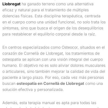
Llobregat
ha ganado terreno como una alternativa
eficaz y natural para el tratamiento de múltiples
dolencias físicas. Esta disciplina terapéutica, centrada
en el cuerpo como una unidad funcional, no solo trata los
síntomas, sino que busca el origen de los desequilibrios
para restablecer el equilibrio corporal desde la raíz.
En centros especializados como Osteocor, situados en el
corazón de Cornellà de Llobregat, los tratamientos de
osteopatía se aplican con una visión integral del cuerpo
humano. El objetivo no es solo aliviar dolores musculares
o articulares, sino también mejorar la calidad de vida del
paciente a largo plazo. Por eso, cada vez más personas
buscan
osteopatía en Cornellà de Llobregat
como una
solución efectiva y personalizada.
Además, esta terapia manual es apta para todas las